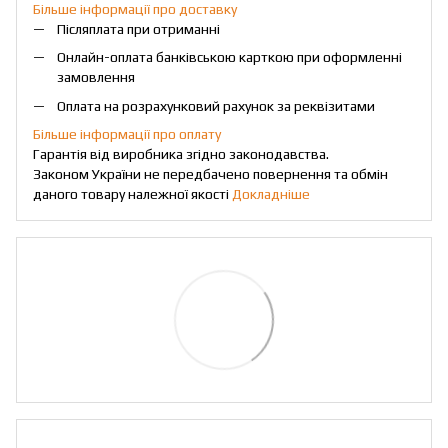
Більше інформації про доставку
Післяплата при отриманні
Онлайн-оплата банківською карткою при оформленні
замовлення
Оплата на розрахунковий рахунок за реквізитами
Більше інформації про оплату
Гарантія від виробника згідно законодавства.
Законом України не передбачено повернення та обмін
даного товару належної якості
Докладніше