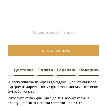
Додайте перший відгук
Написати відгук
Доставка
Оплата
Гарантія
Повернення
«Новою поштою» по Україні до відділень, поштоматів або
кур'єром на адресу— від 75 грн, строки доставки протягом
2-4 робочих днів
"Укрпоштою" по Україні до відділень або кур'єром на
адресу— від 40 грн, строки доставки – до 7 днів.