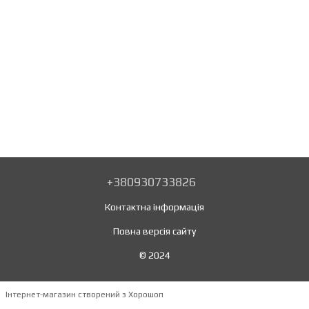
+380930733826
Контактна інформація
Повна версія сайту
© 2024
Інтернет-магазин створений з Хорошоп