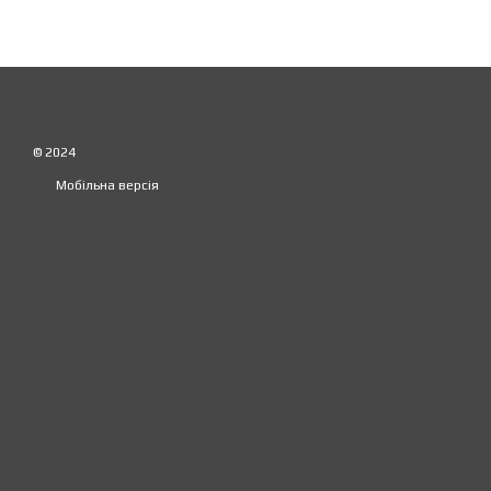
© 2024
Мобільна версія