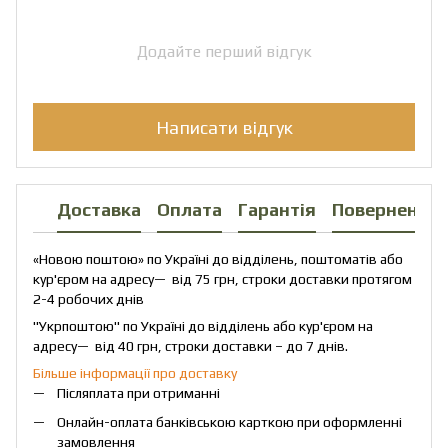
Додайте перший відгук
Написати відгук
Доставка
Оплата
Гарантія
Повернення
«Новою поштою» по Україні до відділень, поштоматів або
кур'єром на адресу— від 75 грн, строки доставки протягом
2-4 робочих днів
"Укрпоштою" по Україні до відділень або кур'єром на
адресу— від 40 грн, строки доставки – до 7 днів.
Більше інформації про доставку
Післяплата при отриманні
Онлайн-оплата банківською карткою при оформленні
замовлення