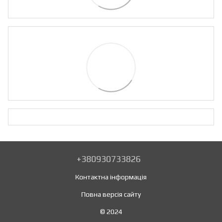
+380930733826
Контактна інформація
Повна версія сайту
© 2024