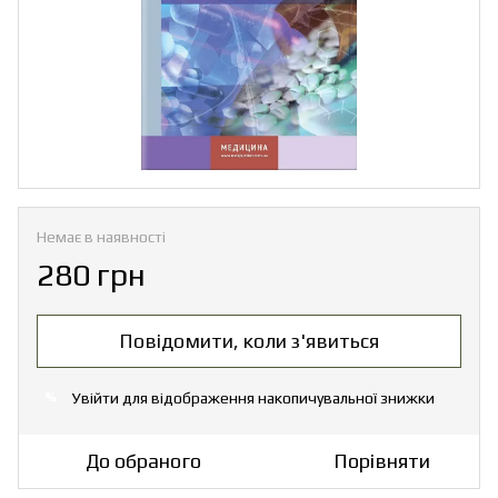
Немає в наявності
280 грн
Повідомити, коли з'явиться
Увійти
для відображення накопичувальної знижки
%
До обраного
Порівняти