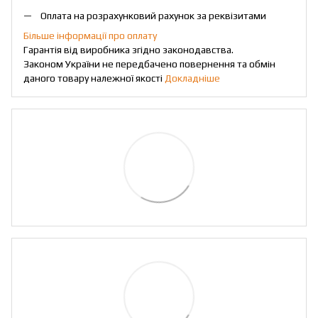
Оплата на розрахунковий рахунок за реквізитами
Більше інформації про оплату
Гарантія від виробника згідно законодавства.
Законом України не передбачено повернення та обмін
даного товару належної якості
Докладніше