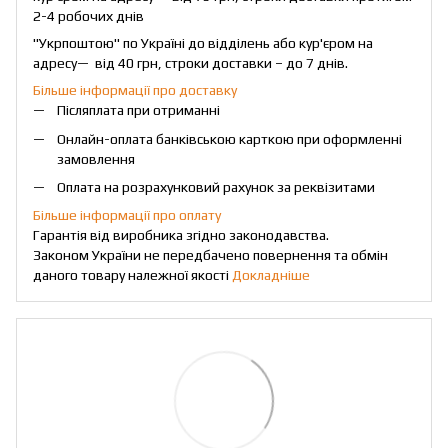
2-4 робочих днів
"Укрпоштою" по Україні до відділень або кур'єром на
адресу— від 40 грн, строки доставки – до 7 днів.
Більше інформації про доставку
Післяплата при отриманні
Онлайн-оплата банківською карткою при оформленні
замовлення
Оплата на розрахунковий рахунок за реквізитами
Більше інформації про оплату
Гарантія від виробника згідно законодавства.
Законом України не передбачено повернення та обмін
даного товару належної якості
Докладніше