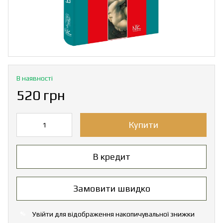
В наявності
520 грн
Купити
В кредит
Замовити швидко
Увійти
для відображення накопичувальної знижки
%