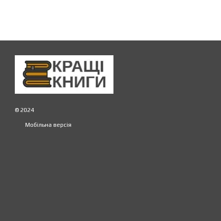
© 2024
Мобільна версія