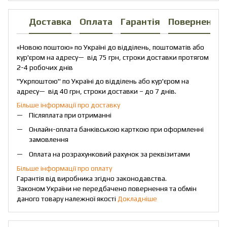
Доставка
Оплата
Гарантія
Повернення
«Новою поштою» по Україні до відділень, поштоматів або
кур'єром на адресу— від 75 грн, строки доставки протягом
2-4 робочих днів
"Укрпоштою" по Україні до відділень або кур'єром на
адресу— від 40 грн, строки доставки – до 7 днів.
Більше інформації про доставку
Післяплата при отриманні
Онлайн-оплата банківською карткою при оформленні
замовлення
Оплата на розрахунковий рахунок за реквізитами
Більше інформації про оплату
Гарантія від виробника згідно законодавства.
Законом України не передбачено повернення та обмін
даного товару належної якості
Докладніше