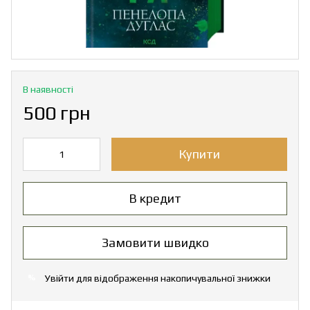
В наявності
500 грн
Купити
В кредит
Замовити швидко
Увійти
для відображення накопичувальної знижки
%