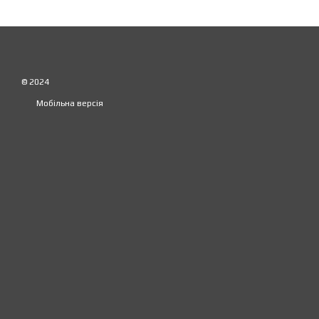
© 2024
Мобільна версія