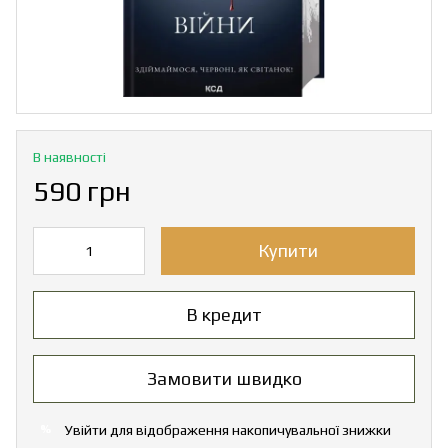
В наявності
590 грн
Купити
В кредит
Замовити швидко
Увійти
для відображення накопичувальної знижки
%