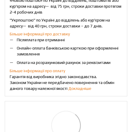
«Новою поштою» по Україні до відділень, поштоматів або
кур'єром на адресу— від 75 грн, строки доставки протягом
2-4 робочих днів
"Укрпоштою" по Україні до відділень або кур'єром на
адресу— від 40 грн, строки доставки – до 7 днів.
Більше інформації про доставку
Післяплата при отриманні
Онлайн-оплата банківською карткою при оформленні
замовлення
Оплата на розрахунковий рахунок за реквізитами
Більше інформації про оплату
Гарантія від виробника згідно законодавства.
Законом України не передбачено повернення та обмін
даного товару належної якості
Докладніше