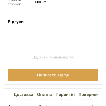
608 шт.
сторінок
Відгуки
Додайте перший відгук
Написати відгук
Доставка
Оплата
Гарантія
Повернення