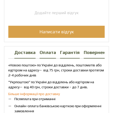
Додайте перший відгук
Написати відгук
Доставка
Оплата
Гарантія
Повернення
«Новою поштою» по Україні до відділень, поштоматів або
кур'єром на адресу— від 75 грн, строки доставки протягом
2-4 робочих днів
"Укрпоштою" по Україні до відділень або кур'єром на
адресу— від 40 грн, строки доставки – до 7 днів.
Більше інформації про доставку
Післяплата при отриманні
Онлайн-оплата банківською карткою при оформленні
замовлення