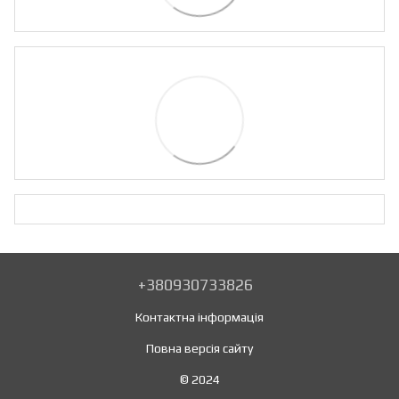
+380930733826
Контактна інформація
Повна версія сайту
© 2024