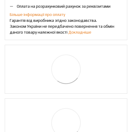
Оплата на розрахунковий рахунок за реквізитами
Більше інформації про оплату
Гарантія від виробника згідно законодавства.
Законом України не передбачено повернення та обмін
даного товару належної якості
Докладніше