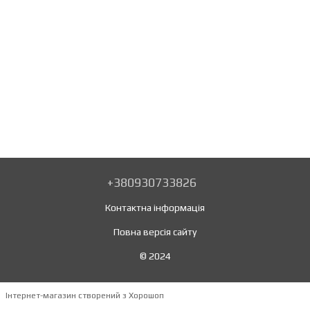
+380930733826
Контактна інформація
Повна версія сайту
© 2024
Інтернет-магазин створений з Хорошоп