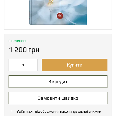
В наявності
1 200 грн
Купити
В кредит
Замовити швидко
Увійти
для відображення накопичувальної знижки
%