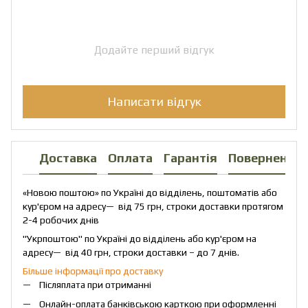
Додайте перший відгук
Написати відгук
Доставка
Оплата
Гарантія
Повернення
«Новою поштою» по Україні до відділень, поштоматів або
кур'єром на адресу— від 75 грн, строки доставки протягом
2-4 робочих днів
"Укрпоштою" по Україні до відділень або кур'єром на
адресу— від 40 грн, строки доставки – до 7 днів.
Більше інформації про доставку
Післяплата при отриманні
Онлайн-оплата банківською карткою при оформленні