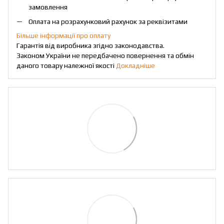
замовлення
Оплата на розрахунковий рахунок за реквізитами
Більше інформації про оплату
Гарантія від виробника згідно законодавства.
Законом України не передбачено повернення та обмін
даного товару належної якості
Докладніше